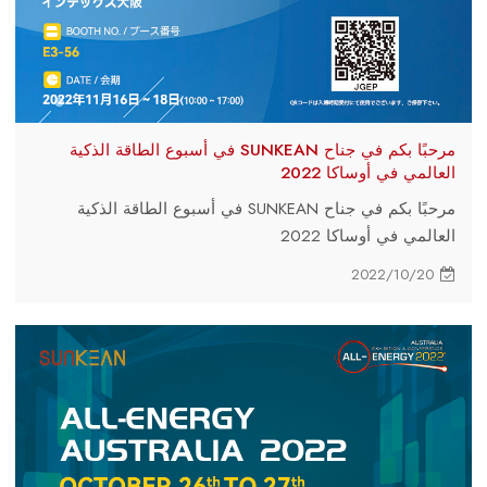
مرحبًا بكم في جناح SUNKEAN في أسبوع الطاقة الذكية
العالمي في أوساكا 2022
مرحبًا بكم في جناح SUNKEAN في أسبوع الطاقة الذكية
العالمي في أوساكا 2022
2022/10/20