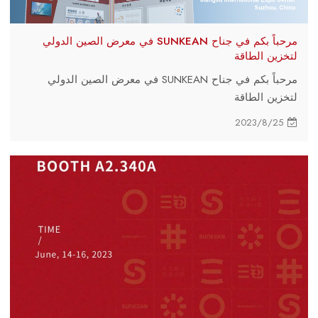
مرحباً بكم في جناح SUNKEAN في معرض الصين الدولي
لتخزين الطاقة
مرحباً بكم في جناح SUNKEAN في معرض الصين الدولي
لتخزين الطاقة
2023/8/25