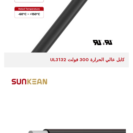
كابل عالي الحرارة 300 فولت UL3132