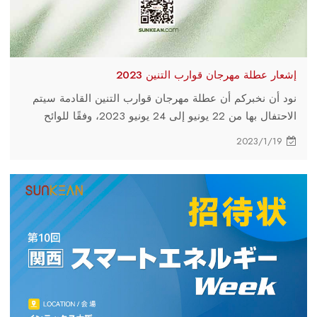
إشعار عطلة مهرجان قوارب التنين 2023
نود أن نخبركم أن عطلة مهرجان قوارب التنين القادمة سيتم
الاحتفال بها من 22 يونيو إلى 24 يونيو 2023، وفقًا للوائح
الحكومة الصينية.
2023/1/19