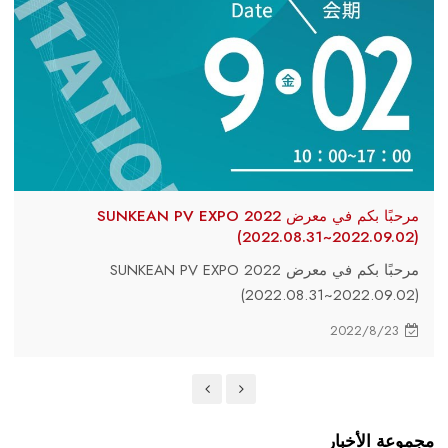
مرحبًا بكم في معرض SUNKEAN PV EXPO 2022
(2022.08.31~2022.09.02)
مرحبًا بكم في معرض SUNKEAN PV EXPO 2022
(2022.08.31~2022.09.02)
2022/8/23
مجموعة الأخبار