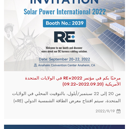
مرحبًا بكم في مؤتمر RE+2022 في الولايات المتحدة
الأمريكية (2022.09.20~09.22)
من 20 إلى 22 سبتمبر/أيلول، بالتوقيت المحلي في الولايات
المتحدة، سيتم افتتاح معرض الطاقة الشمسية الدولي (RE+)
في مركز مؤتمرات أنهايم في كاليفورنيا.
2022/9/19