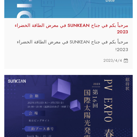
مرحباً بكم في جناح SUNKEAN في معرض الطاقة الخضراء
2023
مرحباً بكم في جناح SUNKEAN في معرض الطاقة الخضراء
2023!
2023/4/4