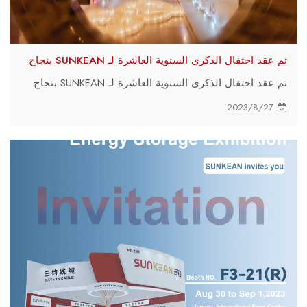
تم عقد احتفال الذكرى السنوية العاشرة لـ SUNKEAN بنجاح
تم عقد احتفال الذكرى السنوية العاشرة لـ SUNKEAN بنجاح
2023/8/27