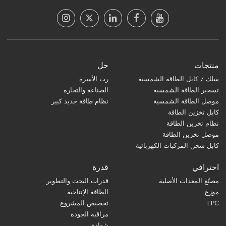
منتجات
حل
سلك / كابل الطاقة الشمسية
رب الأسرة
تسخير الطاقة الشمسية
الصناعة والتجارة
موصل الطاقة الشمسية
نظام طاقة جديد كبير
كابل تخزين الطاقة
نظام تخزين الطاقة
موصل تخزين الطاقة
كابل شحن المركبات الكهربائية
احترافي
قدرة
مصنّع المعدات الأصلية
قدرات البحث والتطوير
موزع
الطاقة الإنتاجية
EPC
تخصيص المشروع
مراقبة الجودة
شهادة