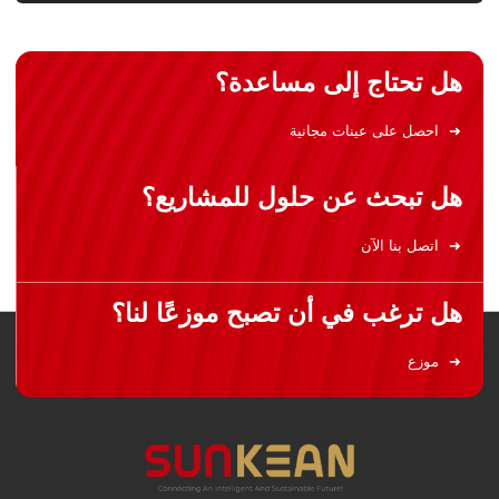
هل تحتاج إلى مساعدة؟
احصل على عينات مجانية
هل تبحث عن حلول للمشاريع؟
اتصل بنا الآن
هل ترغب في أن تصبح موزعًا لنا؟
موزع