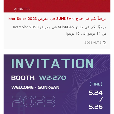
مرحباً بكم في جناح SUNKEAN في معرض Inter Solar 2023
مرحبًا بكم في جناح SUNKEAN في معرض Intersolar 2023
من 14 يونيو إلى 16 يونيو!
2023/6/12