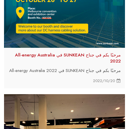
مرحبًا بكم في جناح SUNKEAN في All-energy Australia
2022
مرحبًا بكم في جناح SUNKEAN في All-energy Australia 2022
2022/10/20