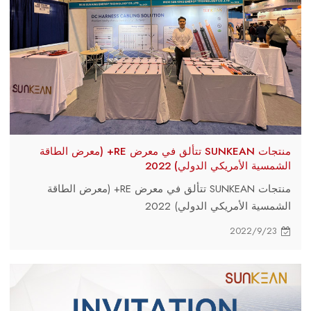
منتجات SUNKEAN تتألق في معرض RE+ (معرض الطاقة
الشمسية الأمريكي الدولي) 2022
منتجات SUNKEAN تتألق في معرض RE+ (معرض الطاقة
الشمسية الأمريكي الدولي) 2022
2022/9/23