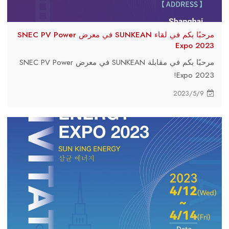
مرحبًا بكم في لقاء SUNKEAN في معرض SNEC PV Power
Expo 2023
مرحبًا بكم في مقابلة SUNKEAN في معرض SNEC PV Power
Expo 2023!
2023/5/9