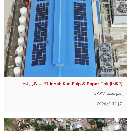
PT Indah Kiat Pulp & Paper Tbk (INKP) – كاراوانج
إندونيسيا BAPV
2026/2/12