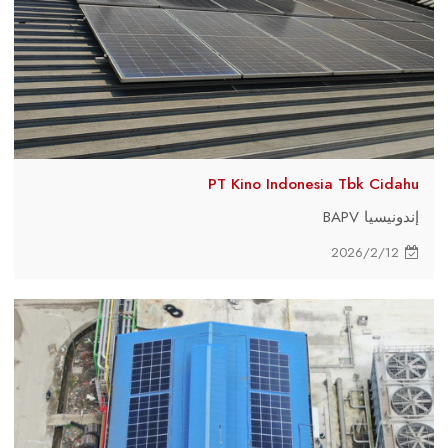
PT Kino Indonesia Tbk Cidahu
إندونيسيا BAPV
2026/2/12