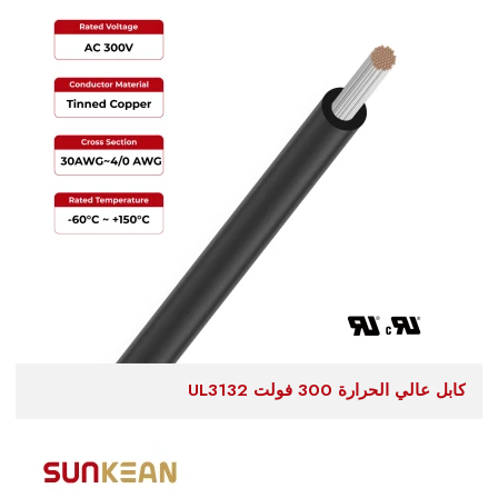
كابل عالي الحرارة 300 فولت UL3132