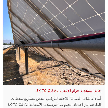
حالة استخدام حزام الانتقال SK-TC CU-AL
أثناء عمليات الصيانة اللاحقة للتركيب لبعض مشاريع محطات
الطاقة، يتم اعتماد مجموعة التوصيلات الانتقالية SK-TC CU-AL