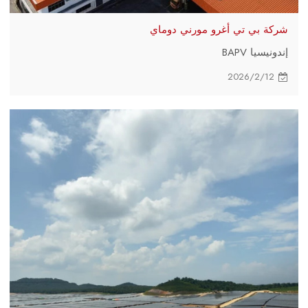
شركة بي تي أغرو مورني دوماي
إندونيسيا BAPV
2026/2/12