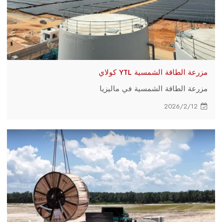
مزرعة الطاقة الشمسية YTL كولاي
مزرعة الطاقة الشمسية في ماليزيا
2026/2/12