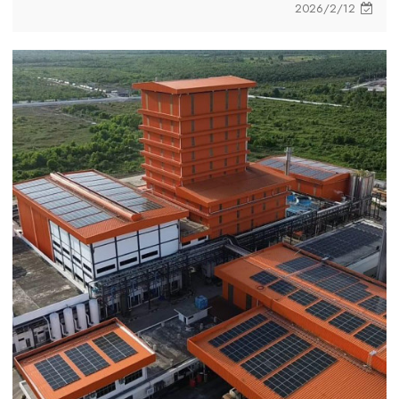
2026/2/12