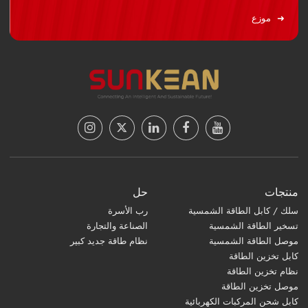
موزع
منتجات
حل
سلك / كابل الطاقة الشمسية
رب الأسرة
تسخير الطاقة الشمسية
الصناعة والتجارة
موصل الطاقة الشمسية
نظام طاقة جديد كبير
كابل تخزين الطاقة
نظام تخزين الطاقة
موصل تخزين الطاقة
كابل شحن المركبات الكهربائية