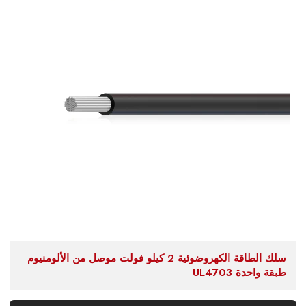
سلك الطاقة الكهروضوئية 2 كيلو فولت موصل من الألومنيوم
طبقة واحدة UL4703