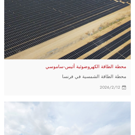
محطة الطاقة الكهروضوئية أثيس-ساموسي
محطة الطاقة الشمسية في فرنسا
2026/2/12