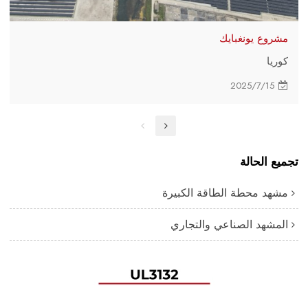
مشروع يونغبايك
كوريا
2025/7/15
تجميع الحالة
مشهد محطة الطاقة الكبيرة
المشهد الصناعي والتجاري