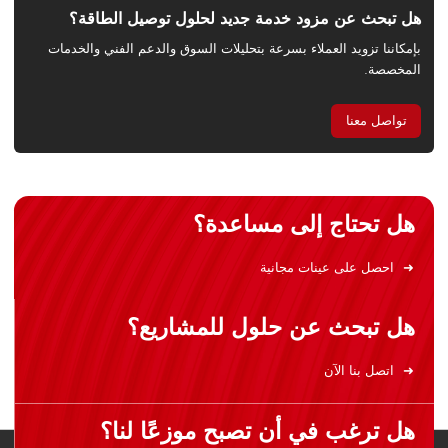
هل تبحث عن مزود خدمة جديد لحلول توصيل الطاقة؟
بإمكاننا تزويد العملاء بسرعة بتحليلات السوق والدعم الفني والخدمات
المخصصة.
تواصل معنا
هل تحتاج إلى مساعدة؟
احصل على عينات مجانية
هل تبحث عن حلول للمشاريع؟
اتصل بنا الآن
هل ترغب في أن تصبح موزعًا لنا؟