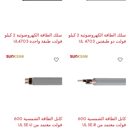
سلك الطاقة الكهروضوئية 2 كيلو
سلك الطاقة الكهروضوئية 2 كيلو
فولت ذو طبقتين UL 4703
فولت طبقة واحدة UL4703
كابل الطاقة الشمسية 600
كابل الطاقة الشمسية 600
فولت معتمد من UL SE-R
فولت معتمد من UL SE-U