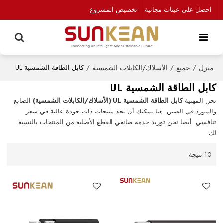
احصل على عينات مجانية
تخصيص المشروع
منزل
/
جميع
/
الأسلاك/الكابلات الشمسية
/
كابل الطاقة الشمسية UL
كابل الطاقة الشمسية UL
نحن المهنية
كابل الطاقة الشمسية UL (الأسلاك/الكابلات الشمسية)
الصانع
والمورد في الصين. هنا يمكنك أن تجد منتجات ذات جودة عالية في سعر
تنافسي. أيضا نحن توريد خدمة صانعي القطع الأصلية من المنتجات بالنسبة
لك.
10 نتيجة