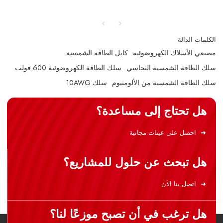
الكلمات الدالة
مصنعي الأسلاك الكهروضوئية
كابل الطاقة الشمسية
سلك الطاقة الشمسية النحاسي
سلك الطاقة الكهروضوئية 600 فولت
سلك الطاقة الشمسية من الألومنيوم
سلك 10AWG
هل تحتاج إلى مساعدة؟
احصل على عينات مجانية
هل تبحث عن حلول للمشاريع؟
اتصل بنا الآن
هل ترغب في أن تصبح موزعًا لنا؟