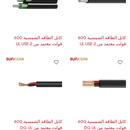
كابل الطاقة الشمسية 600
كابل الطاقة الشمسية 600
فولت معتمد من UL USE-2
فولت معتمد من UL USE-2
كابل الطاقة الشمسية 600
كابل الطاقة الشمسية 600
فولت معتمد من DG UL
فولت معتمد من DG UL