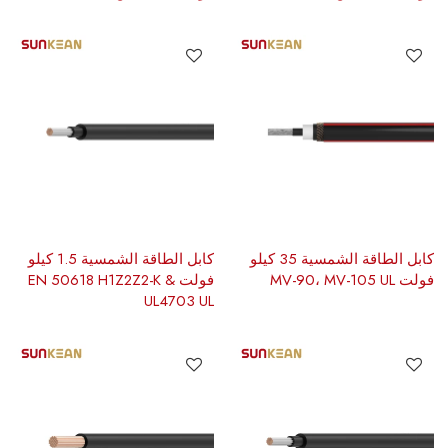
كابل الطاقة الشمسية 35 كيلو
كابل الطاقة الشمسية 1.5 كيلو
فولت MV-90، MV-105 UL
فولت EN 50618 H1Z2Z2-K &
UL4703 UL