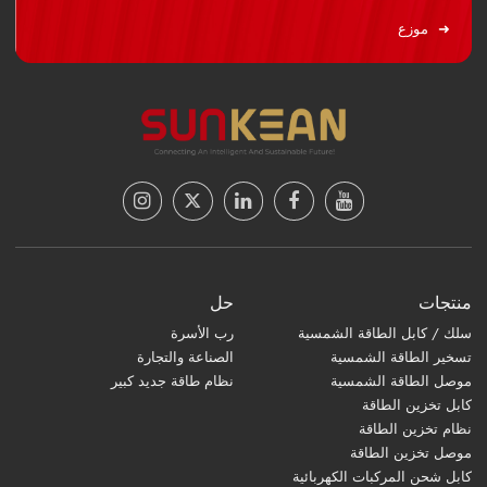
موزع
منتجات
حل
سلك / كابل الطاقة الشمسية
رب الأسرة
تسخير الطاقة الشمسية
الصناعة والتجارة
موصل الطاقة الشمسية
نظام طاقة جديد كبير
كابل تخزين الطاقة
نظام تخزين الطاقة
موصل تخزين الطاقة
كابل شحن المركبات الكهربائية