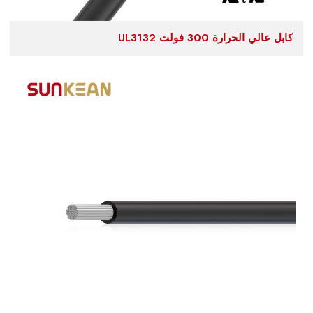
كابل عالي الحرارة 300 فولت UL3132