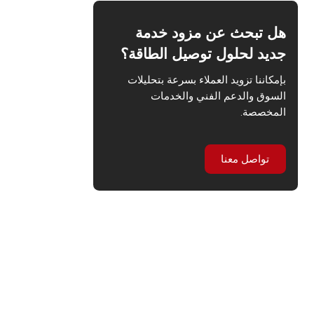
هل تبحث عن مزود خدمة
جديد لحلول توصيل الطاقة؟
بإمكاننا تزويد العملاء بسرعة بتحليلات
السوق والدعم الفني والخدمات
المخصصة.
تواصل معنا