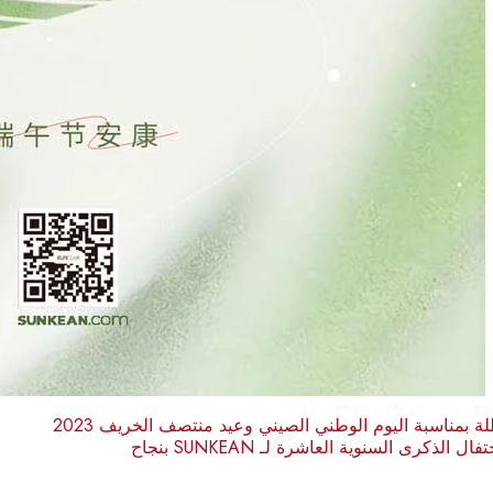
 بمناسبة اليوم الوطني الصيني وعيد منتصف الخريف 2023
ل الذكرى السنوية العاشرة لـ SUNKEAN بنجاح