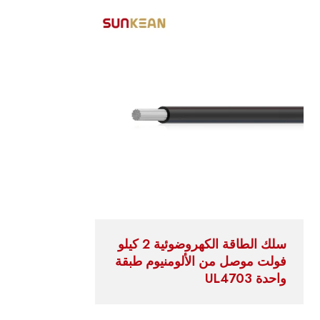
سلك الطاقة الكهروضوئية 2 كيلو
فولت موصل من الألومنيوم طبقة
واحدة UL4703