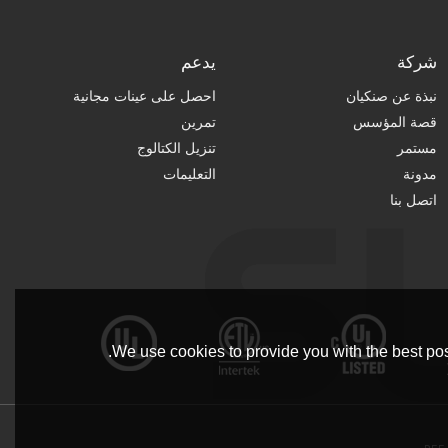
شركة
يدعم
نبذة عن صنكيان
احصل على عينات مجانية
قصة المؤسس
تمرين
مستمر
تنزيل الكتالوج
مدونة
التعليمات
اتصل بنا
We use cookies to provide you with the best pos