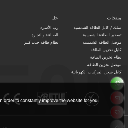
منتجات
حل
سلك / كابل الطاقة الشمسية
رب الأسرة
تسخير الطاقة الشمسية
الصناعة والتجارة
موصل الطاقة الشمسية
نظام طاقة جديد كبير
كابل تخزين الطاقة
نظام تخزين الطاقة
موصل تخزين الطاقة
كابل شحن المركبات الكهربائية
 order to constantly improve the website for you.