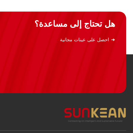
هل تحتاج إلى مساعدة؟
احصل على عينات مجانية