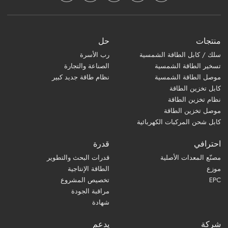
منتجات
حل
سلك / كابل الطاقة الشمسية
رب الأسرة
تسخير الطاقة الشمسية
الصناعة والتجارة
موصل الطاقة الشمسية
نظام طاقة جديد كبير
كابل تخزين الطاقة
نظام تخزين الطاقة
موصل تخزين الطاقة
كابل شحن المركبات الكهربائية
احترافي
قدرة
مصنّع المعدات الأصلية
قدرات البحث والتطوير
موزع
الطاقة الإنتاجية
EPC
تخصيص المشروع
مراقبة الجودة
شهادة
شركة
يدعم