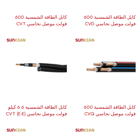
كابل الطاقة الشمسية 600
كابل الطاقة الشمسية 600
فولت موصل نحاسي CVD
فولت موصل نحاسي CVT
كابل الطاقة الشمسية 600
كابل الطاقة الشمسية 6.6 كيلو
فولت موصل نحاسي CVQ
فولت موصل نحاسي CVT (E-E)