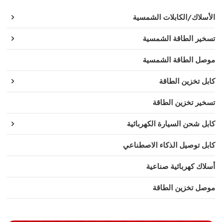
الأسلاك/الكابلات الشمسية
تسخير الطاقة الشمسية
موصل الطاقة الشمسية
كابل تخزين الطاقة
تسخير تخزين الطاقة
كابل شحن السيارة الكهربائية
كابل توصيل الذكاء الاصطناعي
أسلاك كهربائية صناعية
موصل تخزين الطاقة