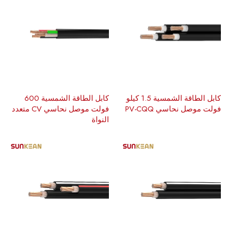
كابل الطاقة الشمسية 1.5 كيلو
كابل الطاقة الشمسية 600
فولت موصل نحاسي PV-CQQ
فولت موصل نحاسي CV متعدد
النواة