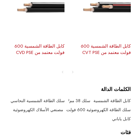
كابل الطاقة الشمسية 600
كابل الطاقة الشمسية 600
فولت معتمد من CVT PSE
فولت معتمد من CVD PSE
الكلمات الدالة
كابل الطاقة الشمسية
سلك 38 مم²
سلك الطاقة الشمسية النحاسي
سلك الطاقة الكهروضوئية 600 فولت
مصنعي الأسلاك الكهروضوئية
كابل ياباني
فئات