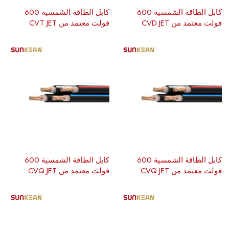
كابل الطاقة الشمسية 600
كابل الطاقة الشمسية 600
فولت معتمد من CVD JET
فولت معتمد من CVT JET
كابل الطاقة الشمسية 600
كابل الطاقة الشمسية 600
فولت معتمد من CVQ JET
فولت معتمد من CVQ JET