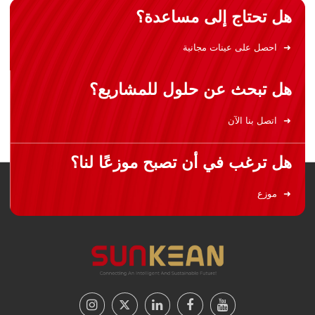
هل تحتاج إلى مساعدة؟
احصل على عينات مجانية
هل تبحث عن حلول للمشاريع؟
اتصل بنا الآن
هل ترغب في أن تصبح موزعًا لنا؟
موزع