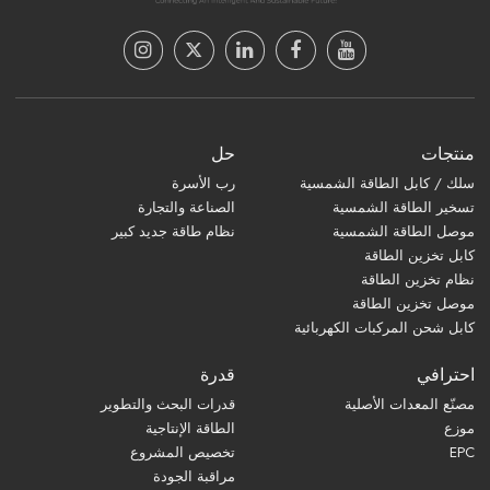
منتجات
حل
سلك / كابل الطاقة الشمسية
رب الأسرة
تسخير الطاقة الشمسية
الصناعة والتجارة
موصل الطاقة الشمسية
نظام طاقة جديد كبير
كابل تخزين الطاقة
نظام تخزين الطاقة
موصل تخزين الطاقة
كابل شحن المركبات الكهربائية
احترافي
قدرة
مصنّع المعدات الأصلية
قدرات البحث والتطوير
موزع
الطاقة الإنتاجية
EPC
تخصيص المشروع
مراقبة الجودة