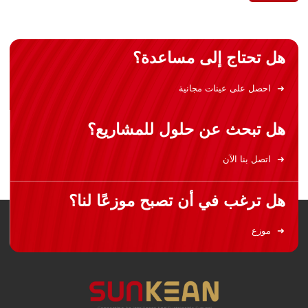
هل تحتاج إلى مساعدة؟
احصل على عينات مجانية
هل تبحث عن حلول للمشاريع؟
اتصل بنا الآن
هل ترغب في أن تصبح موزعًا لنا؟
موزع