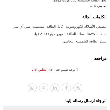
كابل الطاقة الشمسية 600 فولت موصل
نحاسي TC-ER
الكلمات الدالة
مصنعي الأسلاك الكهروضوئية
كابل الطاقة الشمسية
سي آي سي
سلك 10AWG
سلك الطاقة الكهروضوئية 600 فولت
سلك الطاقة الشمسية النحاسي
مراجعة
لا يوجد تقييم حتى الآن
التعليق الآن
الرجاء ارسال رسالة إلينا