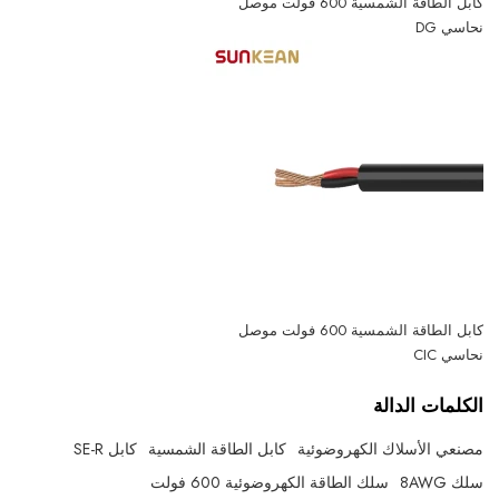
كابل الطاقة الشمسية 600 فولت موصل
نحاسي DG
كابل الطاقة الشمسية 600 فولت موصل
نحاسي CIC
الكلمات الدالة
مصنعي الأسلاك الكهروضوئية
كابل الطاقة الشمسية
كابل SE-R
سلك 8AWG
سلك الطاقة الكهروضوئية 600 فولت