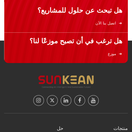
هل تبحث عن حلول للمشاريع؟
اتصل بنا الآن
هل ترغب في أن تصبح موزعًا لنا؟
موزع
منتجات
حل