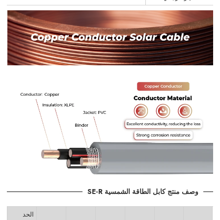
وصف منتج كابل الطاقة الشمسية SE-R
الحد