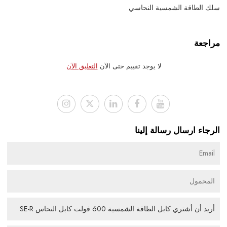
سلك الطاقة الشمسية النحاسي
مراجعة
لا يوجد تقييم حتى الآن
التعليق الآن
الرجاء ارسال رسالة إلينا