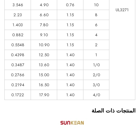
3.546
4.90
0.76
10
UL3271
2.23
6.60
1.15
8
1.403
7.80
1.15
6
0.882
9.10
1.15
4
0.5548
10.90
1.15
2
0.4398
12.50
1.40
1
0.3487
13.60
1.40
1/0
0.2766
15.00
1.40
2/0
0.2194
16.50
1.40
3/0
0.1722
17.90
1.40
4/0
المنتجات ذات الصلة