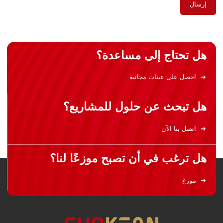
إرسال
هل تحتاج إلى مساعدة؟
احصل على عينات مجانية
هل تبحث عن حلول للمشاريع؟
اتصل بنا الآن
هل ترغب في أن تصبح موزعًا لنا؟
موزع