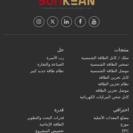
منتجات
حل
سلك / كابل الطاقة الشمسية
رب الأسرة
تسخير الطاقة الشمسية
الصناعة والتجارة
موصل الطاقة الشمسية
نظام طاقة جديد كبير
كابل تخزين الطاقة
نظام تخزين الطاقة
موصل تخزين الطاقة
كابل شحن المركبات الكهربائية
احترافي
قدرة
مصنّع المعدات الأصلية
قدرات البحث والتطوير
موزع
الطاقة الإنتاجية
EPC
تخصيص المشروع