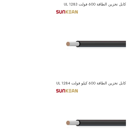
كابل تخزين الطاقة 600 فولت UL 1283
كابل تخزين الطاقة 600 كيلو فولت UL 1284