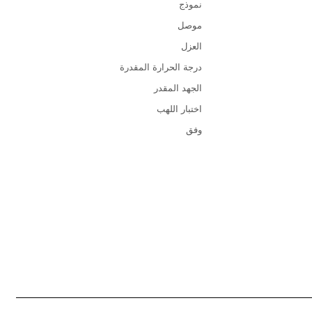
نموذج
موصل
العزل
درجة الحرارة المقدرة
الجهد المقدر
اختبار اللهب
وفق