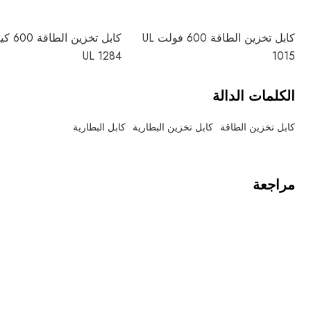
كابل تخزين الطاقة 600 فولت UL
كابل تخز
UL 1284
1015
الكلمات الدالة
كابل تخزين الطاقة
كابل تخزين البطارية
كابل البطارية
مراجعة