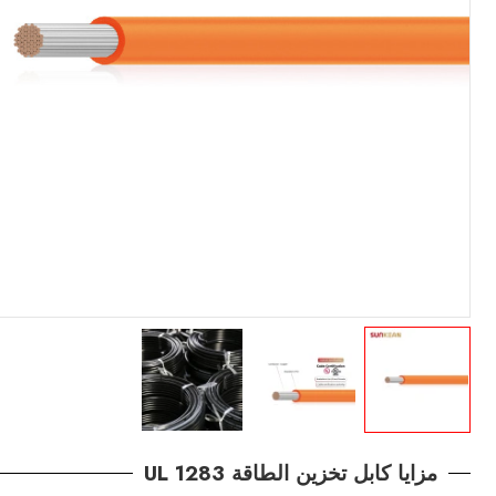
مزايا كابل تخزين الطاقة UL 1283