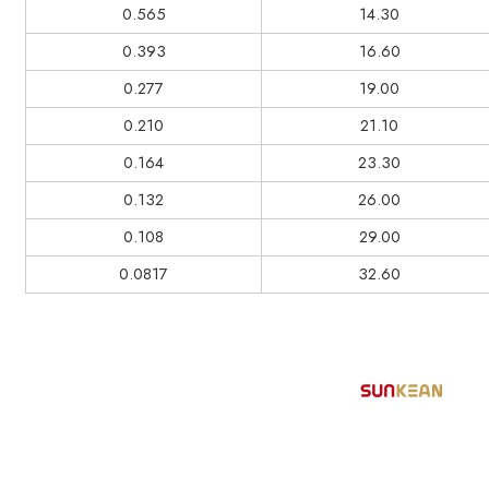
0.565
14.30
0.393
16.60
0.277
19.00
0.210
21.10
0.164
23.30
0.132
26.00
0.108
29.00
0.0817
32.60