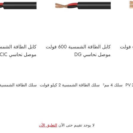
كابل الطاقة الشمسية 600 فولت
كابل الطاقة الشمسية 600 فولت
موصل نحاسي DG
موصل نحاسي CIC
سلك 4 مم²
سلك الطاقة الشمسية 2 كيلو فولت
سلك الطاقة الشمسية
لا يوجد تقييم حتى الآن
التعليق الآن