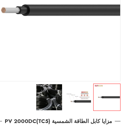
مزايا كابل الطاقة الشمسية PV 2000DC(TC5)