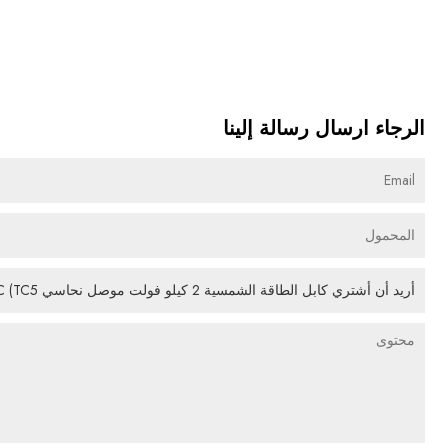
الرجاء ارسال رسالة إلينا