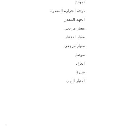
نموذج
درجة الحرارة المقدرة
الجهد المقدر
معيار مرجعي
معيار الاختبار
معيار مرجعي
موصل
العزل
سترة
اختبار اللهب