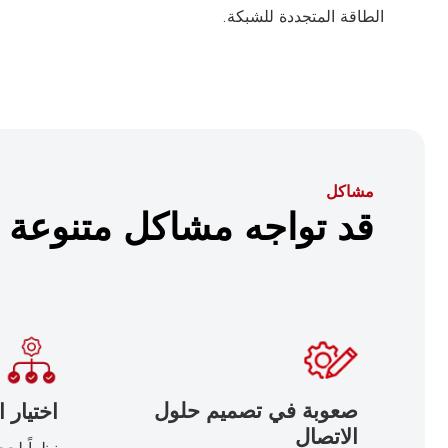
الطاقة المتجددة للشبكة.
مشاكل
قد تواجه مشاكل متنوعة
صعوبة في تصميم حلول
اختيار ا
الاتصال