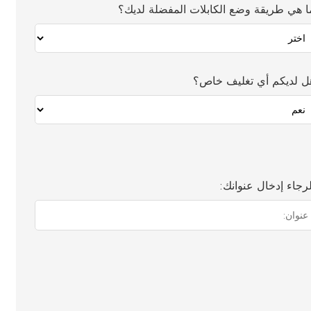
ا هي طريقة وضع الكابلات المفضلة لديك؟
ل لديكم أي تغليف خاص؟
لرجاء إدخال عنوانك: