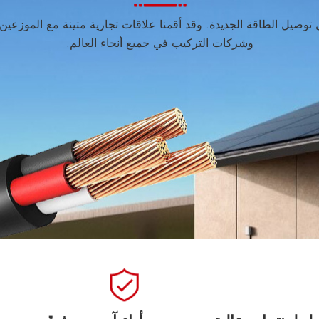
توصيل الطاقة الجديدة. وقد أقمنا علاقات تجارية متينة مع الموزعين
وشركات التركيب في جميع أنحاء العالم.