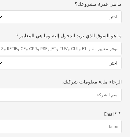
ما هي قدرة مشروعك؟
ما هو السوق الذي تريد الدخول إليه وما هي المعايير؟
الرجاء ملء معلومات شركتك:
Email
*