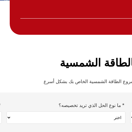
لطاقة الشمسية
شروع الطاقة الشمسية الخاص بك بشكل أسرع
ما نوع الحل الذي تريد تخصيصه؟