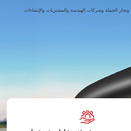
 وتجار الجملة وشركات الهندسة والمشتريات والإنشاءات