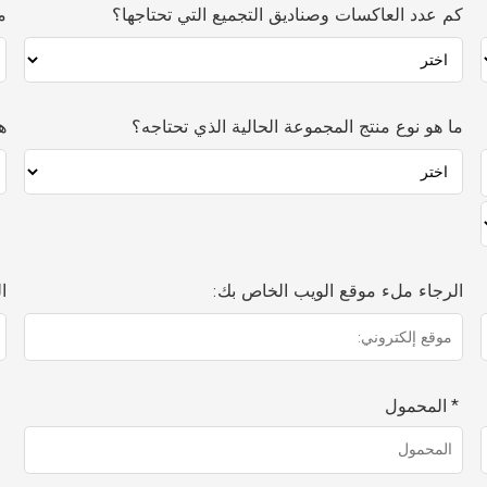
كم عدد العاكسات وصناديق التجميع التي تحتاجها؟
م
ما هو نوع منتج المجموعة الحالية الذي تحتاجه؟
ه
الرجاء ملء موقع الويب الخاص بك:
ا
المحمول