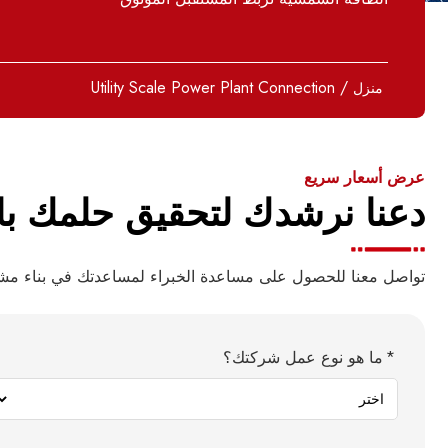
Utility Scale Power Plant Connection
/
منزل
عرض أسعار سريع
دعنا نرشدك لتحقيق حلمك با
تواصل معنا للحصول على مساعدة الخبراء لمساعدتك في بناء م
ما هو نوع عمل شركتك؟