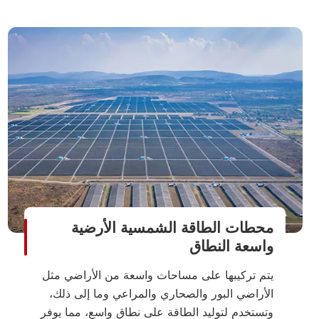
محطات الطاقة الشمسية الأرضية
واسعة النطاق
يتم تركيبها على مساحات واسعة من الأراضي مثل
الأراضي البور والصحاري والمراعي وما إلى ذلك،
وتستخدم لتوليد الطاقة على نطاق واسع، مما يوفر