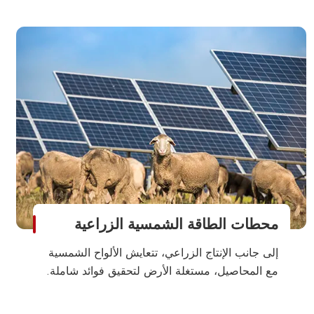
محطات الطاقة الشمسية الزراعية
إلى جانب الإنتاج الزراعي، تتعايش الألواح الشمسية
مع المحاصيل، مستغلة الأرض لتحقيق فوائد شاملة.