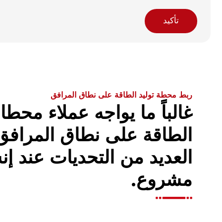
تأكيد
ربط محطة توليد الطاقة على نطاق المرافق
غالباً ما يواجه عملاء محطا
الطاقة على نطاق المرافق 
العديد من التحديات عند إن
مشروع.