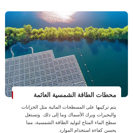
محطات الطاقة الشمسية العائمة
يتم تركيبها على المسطحات المائية مثل الخزانات
والبحيرات وبرك الأسماك وما إلى ذلك. وتستغل
سطح الماء المتاح لتوليد الطاقة الشمسية، مما
يحسن كفاءة استخدام الموارد.