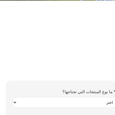
ما نوع المنتجات التي تحتاجها؟