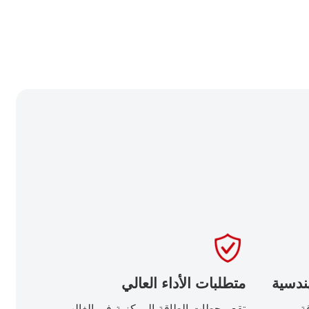
ندسية
متطلبات الأداء العالي
ة
تقع محطات الطاقة المركزية في الغالب