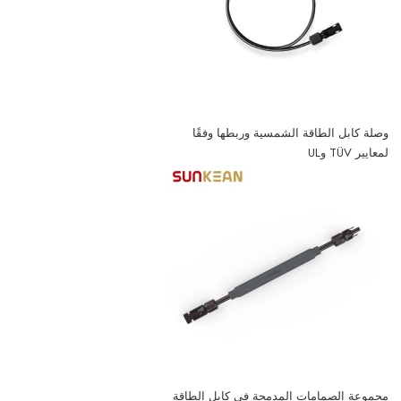
وصلة كابل الطاقة الشمسية وربطها وفقًا
لمعايير TÜV وUL
مجموعة الصمامات المدمجة في كابل الطاقة