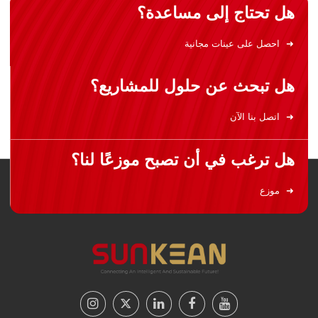
هل تحتاج إلى مساعدة؟
احصل على عينات مجانية
هل تبحث عن حلول للمشاريع؟
اتصل بنا الآن
هل ترغب في أن تصبح موزعًا لنا؟
موزع