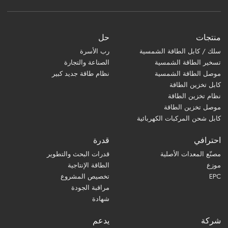
منتجات
حل
سلك / كابل الطاقة الشمسية
رب الأسرة
تسخير الطاقة الشمسية
الصناعة والتجارة
موصل الطاقة الشمسية
نظام طاقة جديد كبير
كابل تخزين الطاقة
نظام تخزين الطاقة
موصل تخزين الطاقة
كابل شحن المركبات الكهربائية
احترافي
قدرة
مصنّع المعدات الأصلية
قدرات البحث والتطوير
موزع
الطاقة الإنتاجية
EPC
تخصيص المشروع
مراقبة الجودة
شهادة
شركة
يدعم