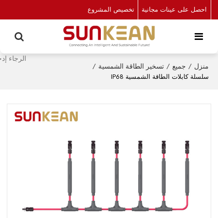
احصل على عينات مجانية
تخصيص المشروع
منزل
/
جميع
/
تسخير الطاقة الشمسية
/
سلسلة كابلات الطاقة الشمسية IP68