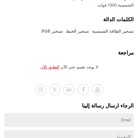
الشمسية 1500 فولت
الكلمات الدالة
تسخير الطاقة الشمسية
تسخير الخيط
تسخير IP68
مراجعة
لا يوجد تقييم حتى الآن
التعليق الآن
الرجاء ارسال رسالة إلينا