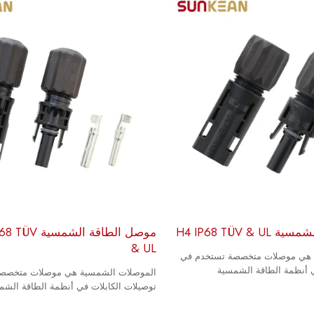
H4 IP68 TÜV 
موصل الطاقة الش
& UL
 هي موصلات متخصصة تستخدم في
ي أنظمة الطاقة الشمسية
الموصلات الشمسية هي موصلات متخصصة
توصيلات الكابلات في أنظمة الطاقة الشم
الكهروضوئية (PV).