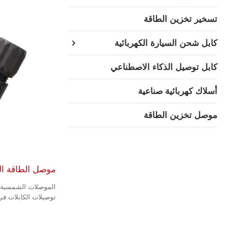
تسخير تخزين الطاقة
كابل شحن السيارة الكهربائية
كابل توصيل الذكاء الاصطناعي
أسلاك كهربائية صناعية
موصل تخزين الطاقة
موصل الطاقة الشمسية & UL
الموصلات الشمسية
توصيلات الكابلات ف
الكهروضوئية (PV).