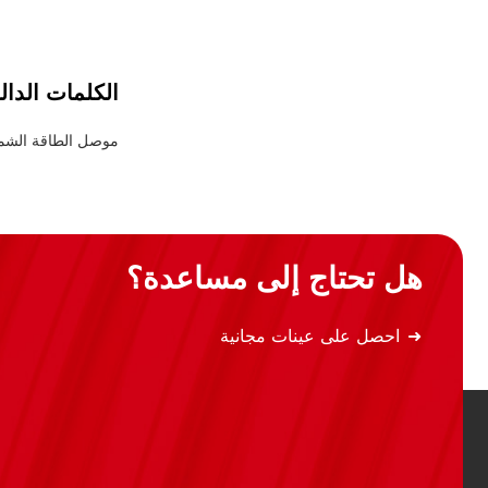
الكلمات الدال
موصل الطاقة الشم
هل تحتاج إلى مساعدة؟
احصل على عينات مجانية