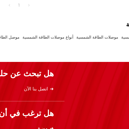
1
ة
سية
موصلات الطاقة الشمسية
أنواع موصلات الطاقة الشمسية
موصل الطاقة
هل تبحث عن حلو
اتصل بنا الآن
هل ترغب في أن ت
موزع