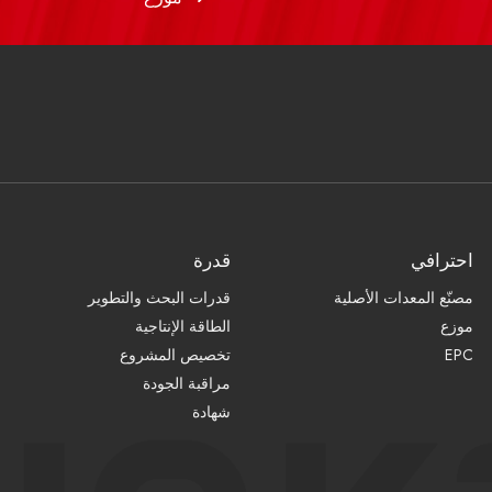
احترافي
قدرة
مصنّع المعدات الأصلية
قدرات البحث والتطوير
موزع
الطاقة الإنتاجية
EPC
تخصيص المشروع
مراقبة الجودة
شهادة