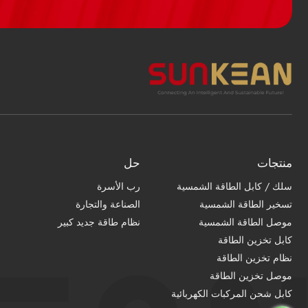
منتجات
حل
سلك / كابل الطاقة الشمسية
رب الأسرة
تسخير الطاقة الشمسية
الصناعة والتجارة
موصل الطاقة الشمسية
نظام طاقة جديد كبير
كابل تخزين الطاقة
نظام تخزين الطاقة
موصل تخزين الطاقة
كابل شحن المركبات الكهربائية