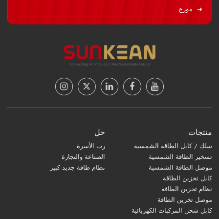
موزع
منتجات
حل
سلك / كابل الطاقة الشمسية
رب الأسرة
تسخير الطاقة الشمسية
الصناعة والتجارة
موصل الطاقة الشمسية
نظام طاقة جديد كبير
كابل تخزين الطاقة
نظام تخزين الطاقة
موصل تخزين الطاقة
كابل شحن المركبات الكهربائية