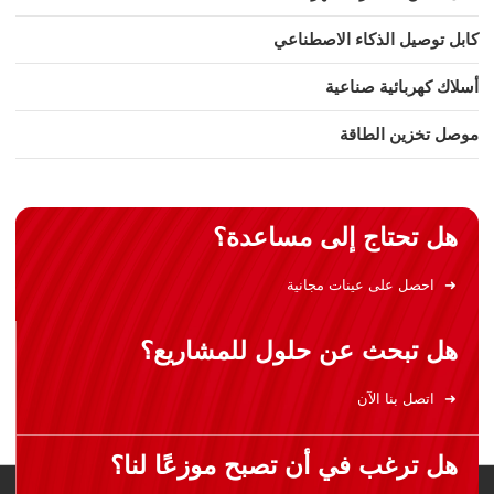
كابل توصيل الذكاء الاصطناعي
أسلاك كهربائية صناعية
موصل تخزين الطاقة
هل تحتاج إلى مساعدة؟
احصل على عينات مجانية
هل تبحث عن حلول للمشاريع؟
اتصل بنا الآن
هل ترغب في أن تصبح موزعًا لنا؟