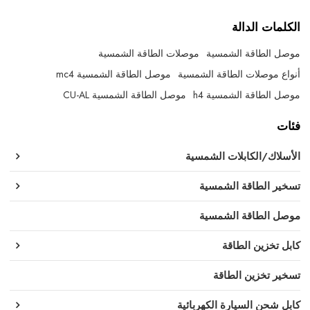
الكلمات الدالة
موصل الطاقة الشمسية
موصلات الطاقة الشمسية
أنواع موصلات الطاقة الشمسية
موصل الطاقة الشمسية mc4
موصل الطاقة الشمسية h4
موصل الطاقة الشمسية CU-AL
فئات
الأسلاك/الكابلات الشمسية
تسخير الطاقة الشمسية
موصل الطاقة الشمسية
كابل تخزين الطاقة
تسخير تخزين الطاقة
كابل شحن السيارة الكهربائية