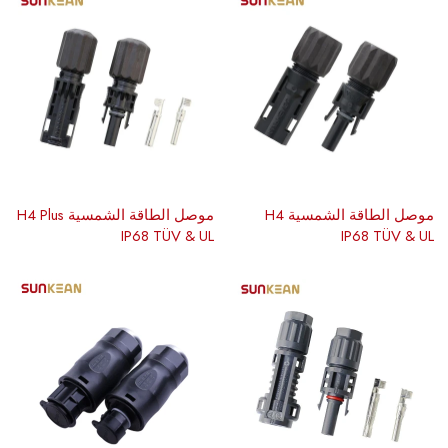
موصل الطاقة الشمسية H4
موصل الطاقة الشمسية H4 Plus
IP68 TÜV & UL
IP68 TÜV & UL