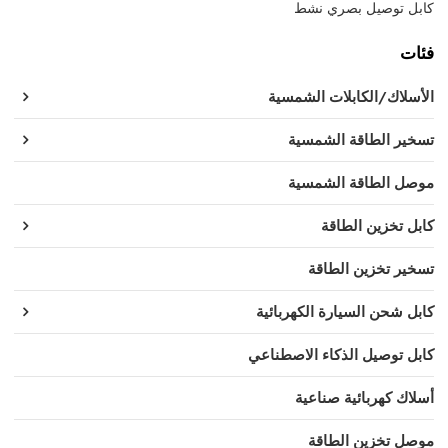
كابل توصيل بصري نشط
فئات
الأسلاك/الكابلات الشمسية
تسخير الطاقة الشمسية
موصل الطاقة الشمسية
كابل تخزين الطاقة
تسخير تخزين الطاقة
كابل شحن السيارة الكهربائية
كابل توصيل الذكاء الاصطناعي
أسلاك كهربائية صناعية
موصل تخزين الطاقة