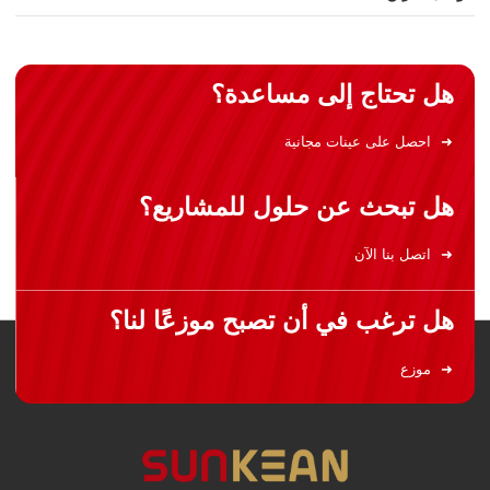
هل تحتاج إلى مساعدة؟
احصل على عينات مجانية
هل تبحث عن حلول للمشاريع؟
اتصل بنا الآن
هل ترغب في أن تصبح موزعًا لنا؟
موزع