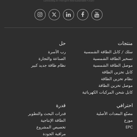
منتجات
حل
سلك / كابل الطاقة الشمسية
رب الأسرة
تسخير الطاقة الشمسية
الصناعة والتجارة
موصل الطاقة الشمسية
نظام طاقة جديد كبير
كابل تخزين الطاقة
نظام تخزين الطاقة
موصل تخزين الطاقة
كابل شحن المركبات الكهربائية
احترافي
قدرة
مصنّع المعدات الأصلية
قدرات البحث والتطوير
موزع
الطاقة الإنتاجية
EPC
تخصيص المشروع
مراقبة الجودة