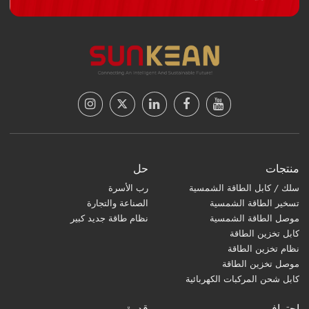
منتجات
حل
سلك / كابل الطاقة الشمسية
رب الأسرة
تسخير الطاقة الشمسية
الصناعة والتجارة
موصل الطاقة الشمسية
نظام طاقة جديد كبير
كابل تخزين الطاقة
نظام تخزين الطاقة
موصل تخزين الطاقة
كابل شحن المركبات الكهربائية
احترافي
قدرة