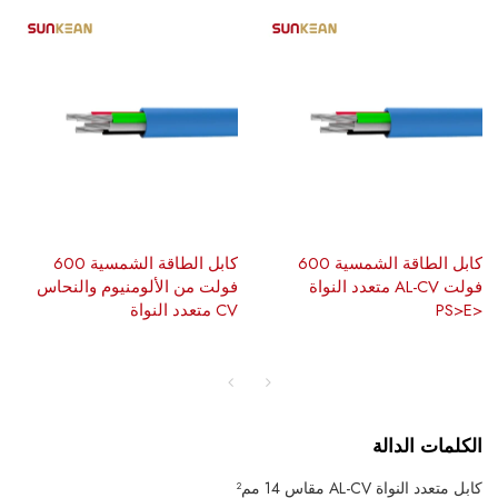
كابل الطاقة الشمسية 600
كابل الطاقة الشمسية 600
فولت AL-CV متعدد النواة
فولت من الألومنيوم والنحاس
<PS>E
CV متعدد النواة
الكلمات الدالة
كابل متعدد النواة AL-CV مقاس 14 مم²