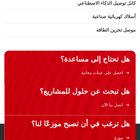
كابل توصيل الذكاء الاصطناعي
أسلاك كهربائية صناعية
موصل تخزين الطاقة
هل تحتاج إلى مساعدة؟
احصل على عينات مجانية
هل تبحث عن حلول للمشاريع؟
اتصل بنا الآن
هل ترغب في أن تصبح موزعًا لنا؟
موزع