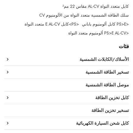
كابل متعدد النواة AL-CV مقاس 22 مم²
سلك الطاقة الشمسية متعدد النواة من الألومنيوم CV
<PS>E كابل ألومنيوم ياباني
<PS>كابل E AL-CV متعدد النواة
<PS>E AL-CV ألومنيوم متعدد النواة
فئات
الأسلاك/الكابلات الشمسية
تسخير الطاقة الشمسية
موصل الطاقة الشمسية
كابل تخزين الطاقة
تسخير تخزين الطاقة
كابل شحن السيارة الكهربائية