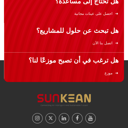
هل تحتاج إلى مساعدة؟
احصل على عينات مجانية
هل تبحث عن حلول للمشاريع؟
اتصل بنا الآن
هل ترغب في أن تصبح موزعًا لنا؟
موزع