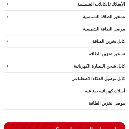
الأسلاك/الكابلات الشمسية
تسخير الطاقة الشمسية
موصل الطاقة الشمسية
كابل تخزين الطاقة
تسخير تخزين الطاقة
كابل شحن السيارة الكهربائية
كابل توصيل الذكاء الاصطناعي
أسلاك كهربائية صناعية
موصل تخزين الطاقة