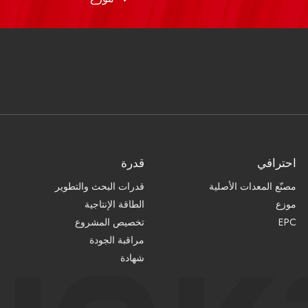
احترافي
قدرة
مصنّع المعدات الأصلية
قدرات البحث والتطوير
موزع
الطاقة الإنتاجية
EPC
تخصيص المشروع
مراقبة الجودة
شهادة