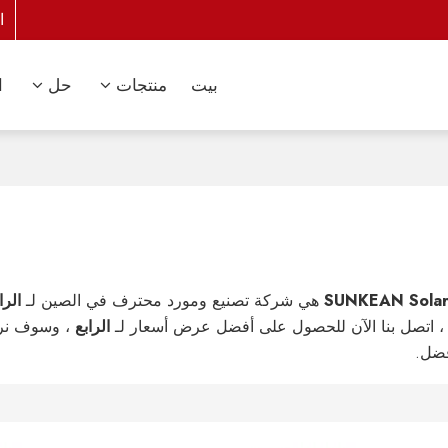
ا
بيت
منتجات
حل
ا
SUNKEAN Solar
هي شركة تصنيع ومورد محترف في الصين لـ
الرا
، اتصل بنا الآن للحصول على أفضل عرض أسعار لـ
الرابع
، وسوف نرد
فضل.