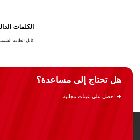
الكلمات الدال
كابل الطاقة الشمس
هل تحتاج إلى مساعدة؟
احصل على عينات مجانية