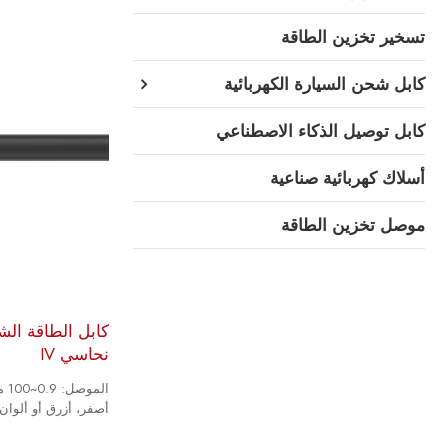
تسخير تخزين الطاقة
كابل شحن السيارة الكهربائية
كابل توصيل الذكاء الاصطناعي
أسلاك كهربائية صناعية
موصل تخزين الطاقة
نحاسي IV
أصفر، أزرق أو ألوان