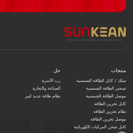
منتجات
حل
سلك / كابل الطاقة الشمسية
رب الأسرة
تسخير الطاقة الشمسية
الصناعة والتجارة
موصل الطاقة الشمسية
نظام طاقة جديد كبير
كابل تخزين الطاقة
نظام تخزين الطاقة
موصل تخزين الطاقة
كابل شحن المركبات الكهربائية