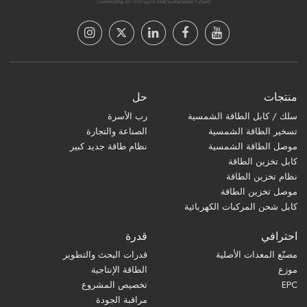
منتجات
حل
سلك / كابل الطاقة الشمسية
رب الأسرة
تسخير الطاقة الشمسية
الصناعة والتجارة
موصل الطاقة الشمسية
نظام طاقة جديد كبير
كابل تخزين الطاقة
نظام تخزين الطاقة
موصل تخزين الطاقة
كابل شحن المركبات الكهربائية
احترافي
قدرة
مصنّع المعدات الأصلية
قدرات البحث والتطوير
موزع
الطاقة الإنتاجية
EPC
تخصيص المشروع
مراقبة الجودة