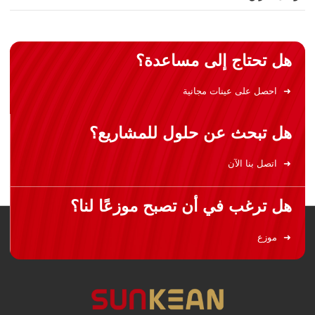
هل تحتاج إلى مساعدة؟
احصل على عينات مجانية
هل تبحث عن حلول للمشاريع؟
اتصل بنا الآن
هل ترغب في أن تصبح موزعًا لنا؟
موزع