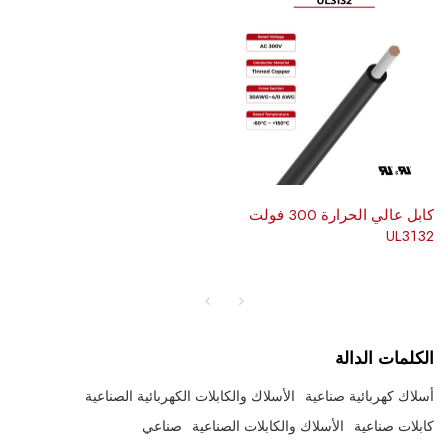
كابل عالي الحرارة 300 فولت
UL3132
الكلمات الدالة
أسلاك كهربائية صناعية
الأسلاك والكابلات الكهربائية الصناعية
كابلات صناعية
الأسلاك والكابلات الصناعية
صناعي