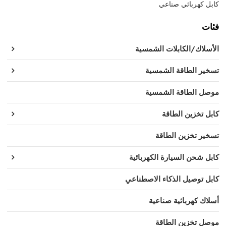
كابل كهربائي صناعي
فئات
الأسلاك/الكابلات الشمسية
تسخير الطاقة الشمسية
موصل الطاقة الشمسية
كابل تخزين الطاقة
تسخير تخزين الطاقة
كابل شحن السيارة الكهربائية
كابل توصيل الذكاء الاصطناعي
أسلاك كهربائية صناعية
موصل تخزين الطاقة