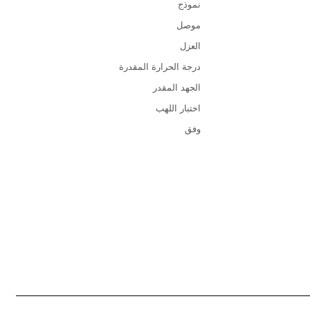
نموذج
موصل
العزل
درجة الحرارة المقدرة
الجهد المقدر
اختبار اللهب
وفق