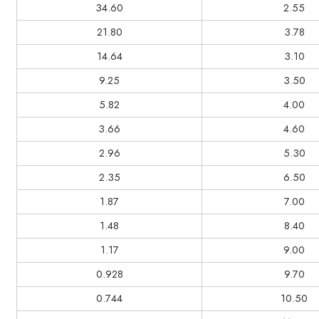
34.60
2.55
21.80
3.78
14.64
3.10
9.25
3.50
5.82
4.00
3.66
4.60
2.96
5.30
2.35
6.50
1.87
7.00
1.48
8.40
1.17
9.00
0.928
9.70
0.744
10.50