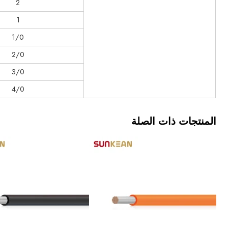
2
1
1/0
2/0
3/0
4/0
المنتجات ذات الصلة