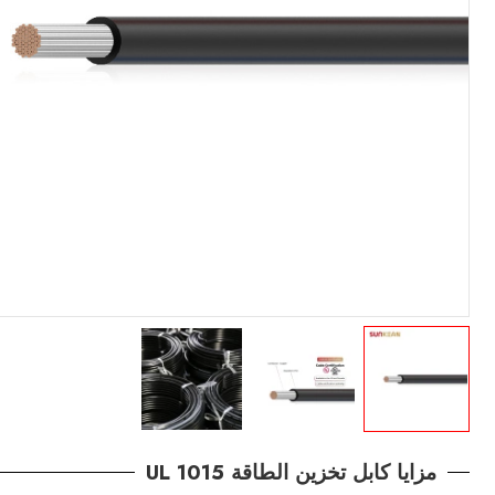
مزايا كابل تخزين الطاقة UL 1015