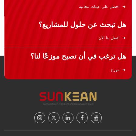
احصل على عينات مجانية
هل تبحث عن حلول للمشاريع؟
اتصل بنا الآن
هل ترغب في أن تصبح موزعًا لنا؟
موزع