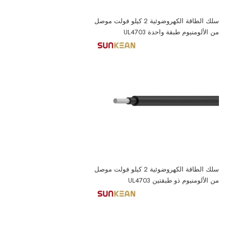
سلك الطاقة الكهروضوئية 2 كيلو فولت موصل
من الألومنيوم طبقة واحدة UL4703
سلك الطاقة الكهروضوئية 2 كيلو فولت موصل
من الألومنيوم ذو طبقتين UL4703