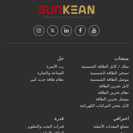
منتجات
حل
سلك / كابل الطاقة الشمسية
رب الأسرة
تسخير الطاقة الشمسية
الصناعة والتجارة
موصل الطاقة الشمسية
نظام طاقة جديد كبير
كابل تخزين الطاقة
نظام تخزين الطاقة
موصل تخزين الطاقة
كابل شحن المركبات الكهربائية
احترافي
قدرة
مصنّع المعدات الأصلية
قدرات البحث والتطوير
موزع
الطاقة الإنتاجية