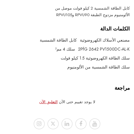
كابل الطاقة الشمسية 2 كيلو فولت موصل من
الألومنيوم مزدوج الطبقة RPVU90 وRPVU105
الكلمات الدالة
مصنعي الأسلاك الكهروضوئية
كابل الطاقة الشمسية
2PfG 2642 PV1500DC-AL-K
سلك 4 مم²
سلك الطاقة الكهروضوئية 1.5 كيلو فولت
سلك الطاقة الشمسية من الألومنيوم
مراجعة
لا يوجد تقييم حتى الآن
التعليق الآن