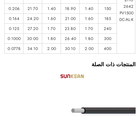
2642
0.206
21.70
1.40
18.90
1.40
150
PV1500
0.164
24.20
1.60
21.00
1.60
185
DC-AL-K
0.125
27.20
1.70
23.80
1.70
240
0.1000
30.00
1.80
26.40
1.80
300
0.0778
34.10
2.00
30.10
2.00
400
المنتجات ذات الصلة