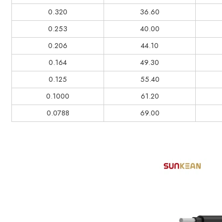
0.320
36.60
0.253
40.00
0.206
44.10
0.164
49.30
0.125
55.40
0.1000
61.20
0.0788
69.00