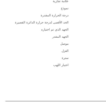
علامة تجارية
نموذج
درجة الحرارة المقدرة
الحد الأقصى لدرجة حرارة الدائرة القصيرة
الجهد الذي تم اختباره
الجهد المقدر
موصل
العزل
سترة
اختبار اللهب