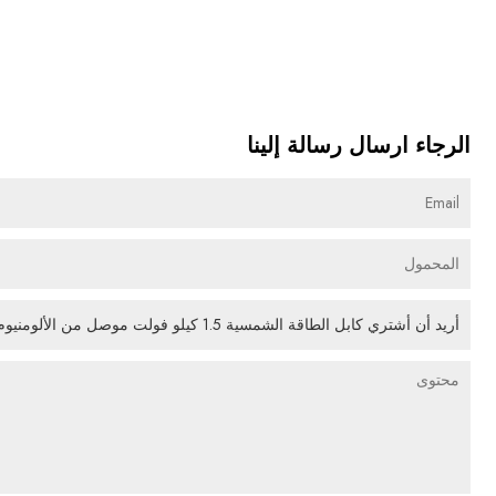
الرجاء ارسال رسالة إلينا