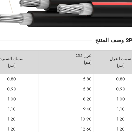
عزل OD
سمك العزل
سمك السترة
(مم)
(مم)
(مم)
0.80
5.80
0.80
0.90
6.80
0.90
1.00
8.20
1.00
1.10
9.40
1.10
1.20
10.90
1.20
1.20
12.60
1.20