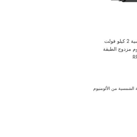
كابل الطاقة الشمسية 2 كيلو فولت
م مزدوج الطبقة
الشمسية من الألومنيوم