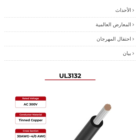
الأحداث
المعارض العالمية
احتفال المهرجان
بيان