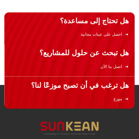
هل تحتاج إلى مساعدة؟
احصل على عينات مجانية
هل تبحث عن حلول للمشاريع؟
اتصل بنا الآن
هل ترغب في أن تصبح موزعًا لنا؟
موزع