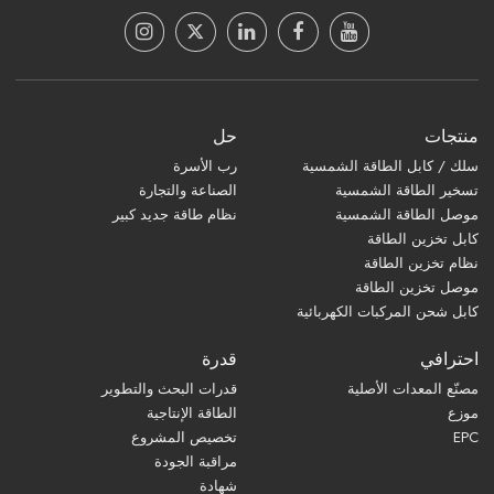
منتجات
حل
سلك / كابل الطاقة الشمسية
رب الأسرة
تسخير الطاقة الشمسية
الصناعة والتجارة
موصل الطاقة الشمسية
نظام طاقة جديد كبير
كابل تخزين الطاقة
نظام تخزين الطاقة
موصل تخزين الطاقة
كابل شحن المركبات الكهربائية
احترافي
قدرة
مصنّع المعدات الأصلية
قدرات البحث والتطوير
موزع
الطاقة الإنتاجية
EPC
تخصيص المشروع
مراقبة الجودة
شهادة