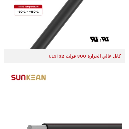
كابل عالي الحرارة 300 فولت UL3132