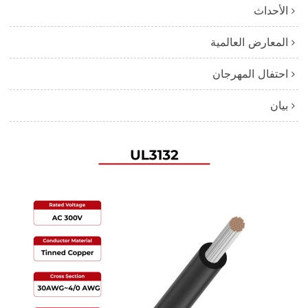
الأحداث
المعارض العالمية
احتفال المهرجان
بيان