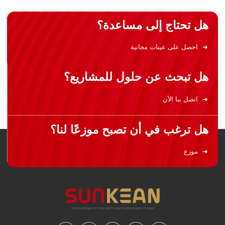
هل تحتاج إلى مساعدة؟
احصل على عينات مجانية
هل تبحث عن حلول للمشاريع؟
اتصل بنا الآن
هل ترغب في أن تصبح موزعًا لنا؟
موزع