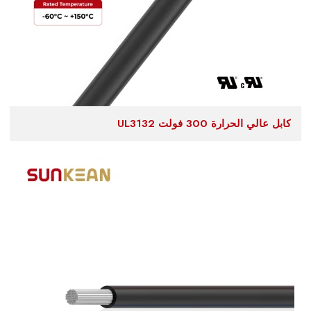
كابل عالي الحرارة 300 فولت UL3132