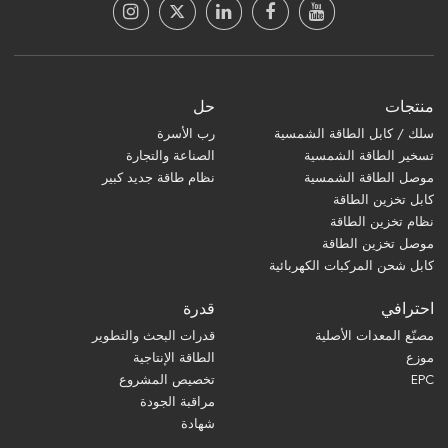
منتجات
حل
سلك / كابل الطاقة الشمسية
رب الأسرة
تسخير الطاقة الشمسية
الصناعة والتجارة
موصل الطاقة الشمسية
نظام طاقة جديد كبير
كابل تخزين الطاقة
نظام تخزين الطاقة
موصل تخزين الطاقة
كابل شحن المركبات الكهربائية
احترافي
قدرة
مصنّع المعدات الأصلية
قدرات البحث والتطوير
موزع
الطاقة الإنتاجية
EPC
تخصيص المشروع
مراقبة الجودة
شهادة