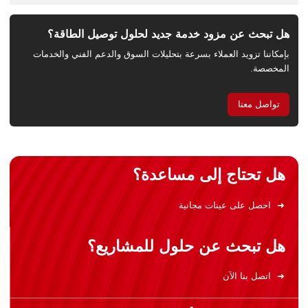
هل تبحث عن مزود خدمة جديد لحلول توصيل الطاقة؟
بإمكاننا تزويد العملاء بسرعة بتحليلات السوق والدعم الفني والخدمات
المخصصة.
تواصل معنا
هل تحتاج إلى مساعدة؟
احصل على عينات مجانية
هل تبحث عن حلول للمشاريع؟
اتصل بنا الآن