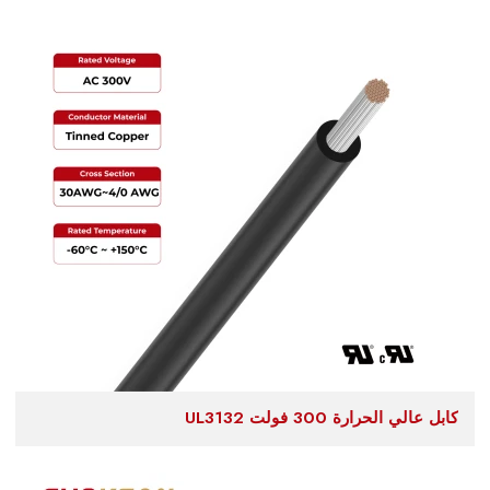
كابل عالي الحرارة 300 فولت UL3132