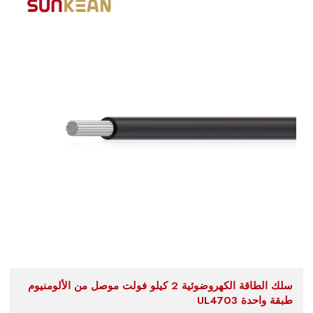
سلك الطاقة الكهروضوئية 2 كيلو فولت موصل من الألومنيوم
طبقة واحدة UL4703