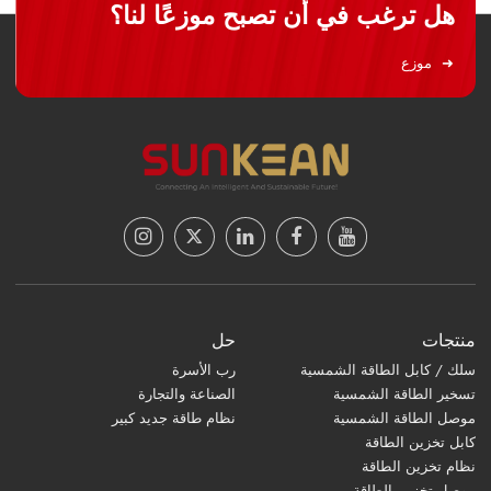
هل ترغب في أن تصبح موزعًا لنا؟
موزع
منتجات
حل
سلك / كابل الطاقة الشمسية
رب الأسرة
تسخير الطاقة الشمسية
الصناعة والتجارة
موصل الطاقة الشمسية
نظام طاقة جديد كبير
كابل تخزين الطاقة
نظام تخزين الطاقة
موصل تخزين الطاقة