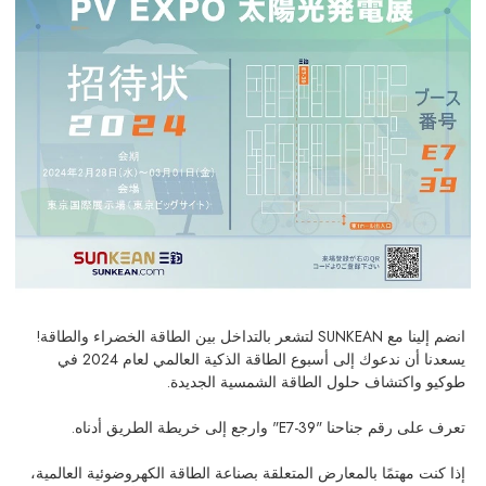
انضم إلينا مع SUNKEAN لتشعر بالتداخل بين الطاقة الخضراء والطاقة!
يسعدنا أن ندعوك إلى أسبوع الطاقة الذكية العالمي لعام 2024 في
طوكيو واكتشاف حلول الطاقة الشمسية الجديدة.
تعرف على رقم جناحنا "E7-39" وارجع إلى خريطة الطريق أدناه.
إذا كنت مهتمًا بالمعارض المتعلقة بصناعة الطاقة الكهروضوئية العالمية،