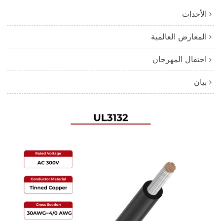
الأحداث
المعارض العالمية
احتفال المهرجان
بيان