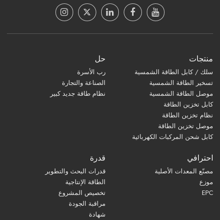
منتجات
حل
سلك / كابل الطاقة الشمسية
رب الأسرة
تسخير الطاقة الشمسية
الصناعة والتجارة
موصل الطاقة الشمسية
نظام طاقة جديد كبير
كابل تخزين الطاقة
نظام تخزين الطاقة
موصل تخزين الطاقة
كابل شحن المركبات الكهربائية
احترافي
قدرة
مصنّع المعدات الأصلية
قدرات البحث والتطوير
موزع
الطاقة الإنتاجية
EPC
تخصيص المشروع
مراقبة الجودة
شهادة