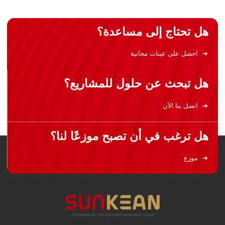
هل تحتاج إلى مساعدة؟
احصل على عينات مجانية
هل تبحث عن حلول للمشاريع؟
اتصل بنا الآن
هل ترغب في أن تصبح موزعًا لنا؟
موزع