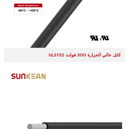
كابل عالي الحرارة 300 فولت UL3132