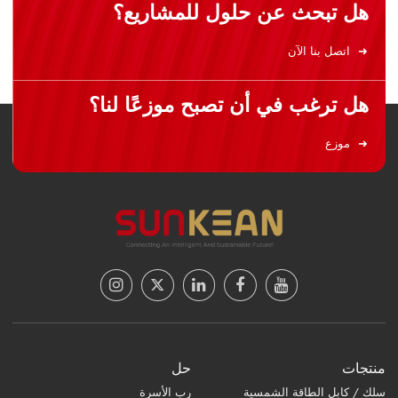
هل تبحث عن حلول للمشاريع؟
اتصل بنا الآن
هل ترغب في أن تصبح موزعًا لنا؟
موزع
منتجات
حل
سلك / كابل الطاقة الشمسية
رب الأسرة