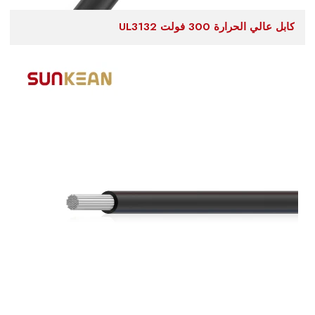
كابل عالي الحرارة 300 فولت UL3132