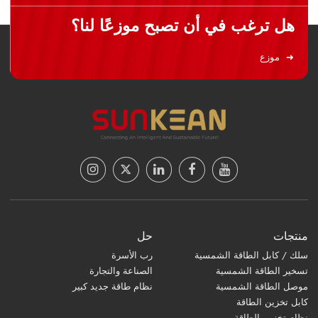
هل ترغب في أن تصبح موزعًا لنا؟
موزع
منتجات
حل
سلك / كابل الطاقة الشمسية
رب الأسرة
تسخير الطاقة الشمسية
الصناعة والتجارة
موصل الطاقة الشمسية
نظام طاقة جديد كبير
كابل تخزين الطاقة
نظام تخزين الطاقة