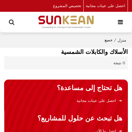
احصل على عينات مجانية
تخصيص المشروع
منزل
/
جميع
الأسلاك والكابلات الشمسية
0 نتيجة
هل تحتاج إلى مساعدة؟
احصل على عينات مجانية
هل تبحث عن حلول للمشاريع؟
اتصل بنا الآن