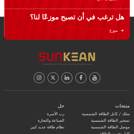
هل ترغب في أن تصبح موزعًا لنا؟
موزع
منتجات
حل
سلك / كابل الطاقة الشمسية
رب الأسرة
تسخير الطاقة الشمسية
الصناعة والتجارة
موصل الطاقة الشمسية
نظام طاقة جديد كبير
كابل تخزين الطاقة